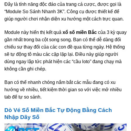
Đây là tính năng độc đáo của trang cá cược, được gọi là
“Module So Sánh Nhanh 3K”. Công cụ được thiết kế để
giúp người chơi nhận diện xu hướng một cách trực quan.
Module này hiển thị kết quả
xổ số miền Bắc
của 3 kỳ quay
gần nhất trong ba cột song song. Bạn có thể dễ dàng đối
chiếu sự thay đổi của các con đề qua từng ngày. Hệ thống
sẽ tự động tô màu các cặp lặp lại. Điều này giúp người
dùng ngay lập tức phát hiện các “cầu loto” đang chạy mà
không cần ghi chép.
Bạn có thể nhanh chóng nắm bắt các mẫu đang có xu
hướng về nhiều, tiết kiệm thời gian so với việc mở nhiều
tab để tự so sánh.
Dò Vé Số Miền Bắc Tự Động Bằng Cách
Nhập Dãy Số