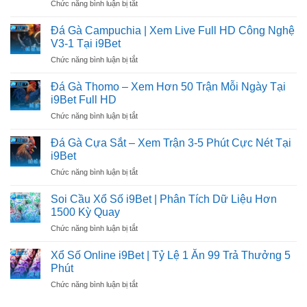
Chức năng bình luận bị tắt
ở
Minh
thưởng
Đá
|
nhanh,
Gà
Đá Gà Campuchia | Xem Live Full HD Công Nghệ
Tối
an
Online
Ưu
V3-1 Tại i9Bet
toàn
i9Bet
Trải
Chức năng bình luận bị tắt
ở
|
Nghiệm
Đá
Trực
Cá
Gà
Đá Gà Thomo – Xem Hơn 50 Trận Mỗi Ngày Tại
Tiếp
Cược
Campuchia
Thomo
i9Bet Full HD
|
Full
Chức năng bình luận bị tắt
ở
Xem
HD
Đá
Live
Với
Gà
Đá Gà Cựa Sắt – Xem Trận 3-5 Phút Cực Nét Tại
Full
3
Thomo
HD
i9Bet
Kèo
–
Công
Cược
Chức năng bình luận bị tắt
ở
Xem
Nghệ
Đá
Hơn
V3-
Gà
Soi Cầu Xổ Số i9Bet | Phân Tích Dữ Liệu Hơn
50
1
Cựa
Trận
1500 Kỳ Quay
Tại
Sắt
Mỗi
i9Bet
Chức năng bình luận bị tắt
ở
–
Ngày
Soi
Xem
Tại
Cầu
Xổ Số Online i9Bet | Tỷ Lệ 1 Ăn 99 Trả Thưởng 5
Trận
i9Bet
Xổ
3-
Phút
Full
Số
5
HD
Chức năng bình luận bị tắt
ở
i9Bet
Phút
Xổ
|
Cực