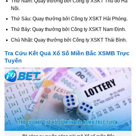
Thứ Năm: Quay thưởng bởi Công ty XSKT Thủ đô Hà
Nội.
Thứ Sáu: Quay thưởng bởi Công ty XSKT Hải Phòng.
Thứ Bảy: Quay thưởng bởi Công ty XSKT Nam Định.
Chủ Nhật: Quay thưởng bởi Công ty XSKT Thái Bình.
Tra Cứu Kết Quả Xổ Số Miền Bắc XSMB Trực
Tuyến
Bộ công cụ quyền năng giải mã Xổ số miền Bắc