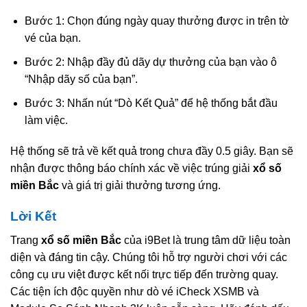
Bước 1: Chọn đúng ngày quay thưởng được in trên tờ
vé của bạn.
Bước 2: Nhập đầy đủ dãy dự thưởng của bạn vào ô
“Nhập dãy số của bạn”.
Bước 3: Nhấn nút “Dò Kết Quả” để hệ thống bắt đầu
làm việc.
Hệ thống sẽ trả về kết quả trong chưa đầy 0.5 giây. Bạn sẽ
nhận được thông báo chính xác về việc trúng giải
xổ số
miền Bắc
và giá trị giải thưởng tương ứng.
Lời Kết
Trang
xổ số miền Bắc
của i9Bet là trung tâm dữ liệu toàn
diện và đáng tin cậy. Chúng tôi hỗ trợ người chơi với các
công cụ ưu việt được kết nối trực tiếp đến trường quay.
Các tiện ích độc quyền như dò vé iCheck XSMB và