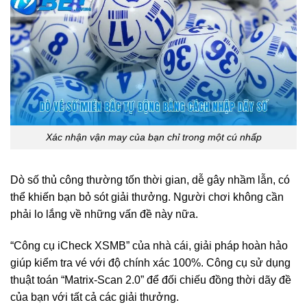
Xác nhận vận may của bạn chỉ trong một cú nhấp
Dò số thủ công thường tốn thời gian, dễ gây nhầm lẫn, có
thể khiến bạn bỏ sót giải thưởng. Người chơi không cần
phải lo lắng về những vấn đề này nữa.
“Công cụ iCheck XSMB” của nhà cái, giải pháp hoàn hảo
giúp kiểm tra vé với độ chính xác 100%. Công cụ sử dụng
thuật toán “Matrix-Scan 2.0” để đối chiếu đồng thời dãy đề
của bạn với tất cả các giải thưởng.