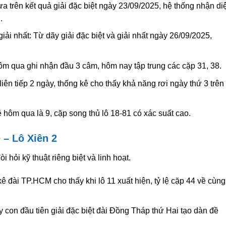
ựa trên kết quả giải đặc biệt ngày 23/09/2025, hệ thống nhận di
.
ải nhất: Từ dãy giải đặc biệt và giải nhất ngày 26/09/2025,
m qua ghi nhận đầu 3 câm, hôm nay tập trung các cặp 31, 38.
 liên tiếp 2 ngày, thống kê cho thấy khả năng rơi ngày thứ 3 trên
ề hôm qua là 9, cặp song thủ lô 18-81 có xác suất cao.
– Lô Xiên 2
hỏi kỹ thuật riêng biệt và linh hoạt.
ê đài TP.HCM cho thấy khi lô 11 xuất hiện, tỷ lệ cặp 44 về cùng
y con đầu tiên giải đặc biệt đài Đồng Tháp thứ Hai tạo dàn đề