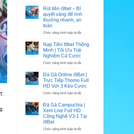
Đăng
Mở
Ký
Ra
Rút tiền i9bet – Bí
I9bet
Kho
quyết vàng để rinh
–
Tàng
thưởng nhanh, an
Chìa
Giải
toàn
Khóa
Trí
Mở
Chức năng bình luận bị tắt
Đỉnh
ở
Kho
Cao
Rút
Báu
tiền
Nạp Tiền I9bet Thông
Giải
i9bet
Minh | Tối Ưu Trải
Trí
–
Nghiệm Cá Cược
Trực
Bí
Chức năng bình luận bị tắt
Tuyến
ở
quyết
Nạp
vàng
Tiền
để
Đá Gà Online i9Bet |
I9bet
rinh
Trực Tiếp Thomo Full
Thông
thưởng
HD Với 3 Kèo Cược
Minh
nhanh,
Chức năng bình luận bị tắt
ở
|
T.
an
Đá
Tối
toàn
Gà
Ưu
Đá Gà Campuchia |
Online
ng
Trải
Xem Live Full HD
i9Bet
Nghiệm
Công Nghệ V3-1 Tại
|
Cá
i9Bet
Trực
Cược
Tiếp
Chức năng bình luận bị tắt
ở
Thomo
Đá