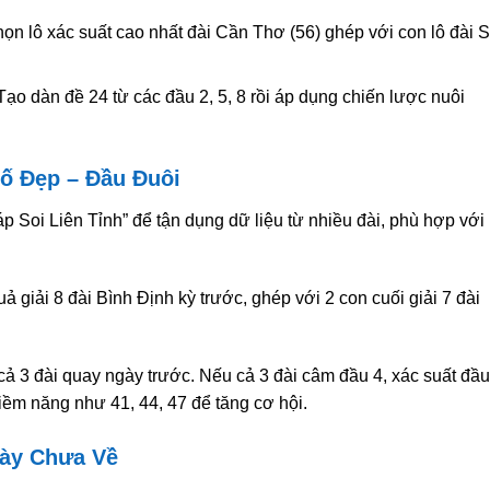
họn lô xác suất cao nhất đài Cần Thơ (56) ghép với con lô đài 
Tạo dàn đề 24 từ các đầu 2, 5, 8 rồi áp dụng chiến lược nuôi
ố Đẹp – Đầu Đuôi
Soi Liên Tỉnh” để tận dụng dữ liệu từ nhiều đài, phù hợp với
uả giải 8 đài Bình Định kỳ trước, ghép với 2 con cuối giải 7 đài
cả 3 đài quay ngày trước. Nếu cả 3 đài câm đầu 4, xác suất đầu
tiềm năng như 41, 44, 47 để tăng cơ hội.
ày Chưa Về