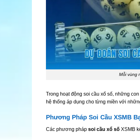
Mỗi vùng 
Trong hoạt động soi cầu xổ số, những con l
hệ thống áp dụng cho từng miền với nhữn
Phương Pháp Soi Cầu XSMB Bạ
Các phương pháp
soi cầu xổ số
XSMB kết