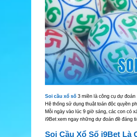
Soi cầu xổ số
3 miền là công cụ dự đoán
Hệ thống sử dụng thuật toán độc quyền ph
Mỗi ngày vào lúc 9 giờ sáng, các con có 
i9Bet xem ngay những dự đoán đề đáng ti
Soi Cầu Xổ Số i9Bet Là