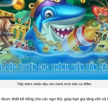
Tiếp thêm nhiên liệu cho hành trình bắn cá i9Bet
được thiết kế riêng cho các ngư thủ, giúp bạn gia tăng vốn và t