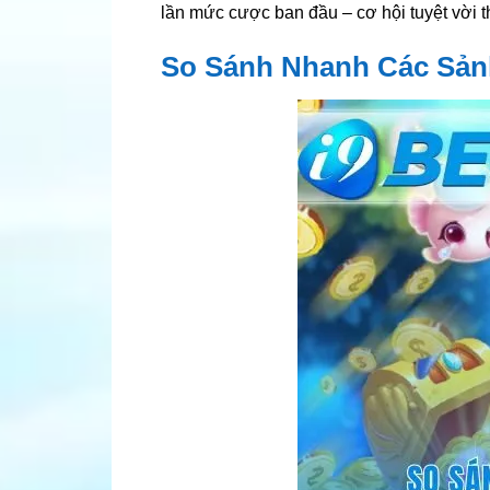
lần mức cược ban đầu – cơ hội tuyệt vời 
So Sánh Nhanh Các Sản