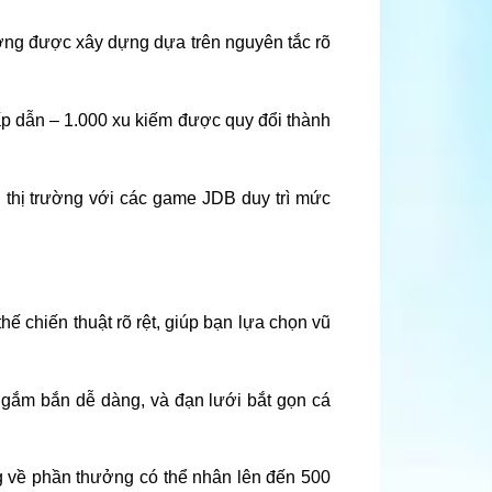
hưởng được xây dựng dựa trên nguyên tắc rõ
 hấp dẫn – 1.000 xu kiếm được quy đổi thành
u thị trường với các game JDB duy trì mức
hế chiến thuật rõ rệt, giúp bạn lựa chọn vũ
ngắm bắn dễ dàng, và đạn lưới bắt gọn cá
ng về phần thưởng có thể nhân lên đến 500