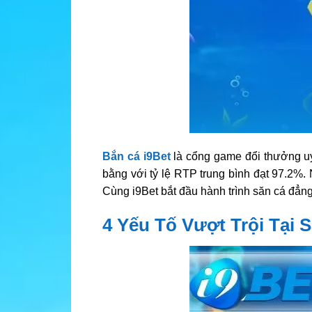
Bắn cá i9Bet
là cổng game đổi thưởng uy 
bằng với tỷ lệ RTP trung bình đạt 97.2%.
Cùng i9Bet bắt đầu hành trình săn cá đẳn
4 Yếu Tố Vượt Trội Tại