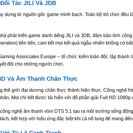
ối Tác JILI Và JDB
y dựng từ nguồn gốc game minh bạch. Toàn bộ trò chơi đều 
hà phát triển game danh tiếng JILI và JDB, đảm bảo tính công 
tion) tiên tiến, cam kết mọi kết quả ngẫu nhiên không có bất 
 Gaming Associates Europe – tổ chức kiểm toán độc lập thành l
uyệt đối cho những người chơi.
 3D Và Âm Thanh Chân Thực
 thế giới đại dương chân thực thành hiện thực. Công nghệ hì
hãn. Mọi chi tiết được tái hiện với độ phân giải Full HD 1080p c
 công nghệ âm thanh vòm DTS 5.1 tạo ra môi trường sống động đ
h tách, kết hợp với hiệu ứng đặc biệt khi cá nổ tung để mang đến