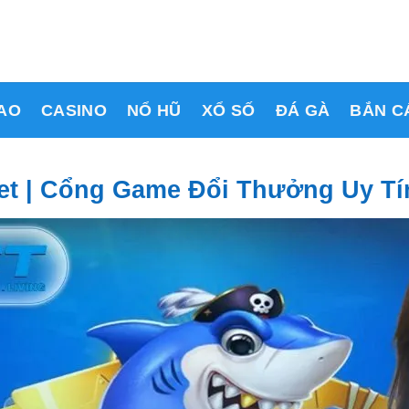
AO
CASINO
NỔ HŨ
XỔ SỐ
ĐÁ GÀ
BẮN C
et | Cổng Game Đổi Thưởng Uy Tí