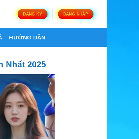
ĐĂNG KÝ
ĐĂNG NHẬP
Á
HƯỚNG DẪN
n Nhất 2025