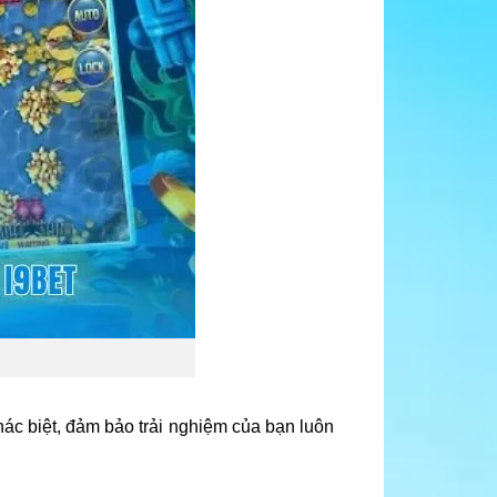
hác biệt, đảm bảo trải nghiệm của bạn luôn