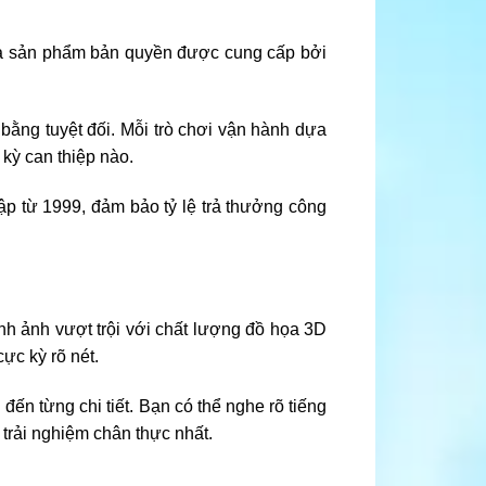
là sản phẩm bản quyền được cung cấp bởi
bằng tuyệt đối. Mỗi trò chơi vận hành dựa
kỳ can thiệp nào.
ập từ 1999, đảm bảo tỷ lệ trả thưởng công
nh ảnh vượt trội với chất lượng đồ họa 3D
ực kỳ rõ nét.
ến từng chi tiết. Bạn có thể nghe rõ tiếng
 trải nghiệm chân thực nhất.