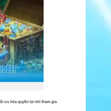
ối ưu hóa quyền lợi khi tham gia.