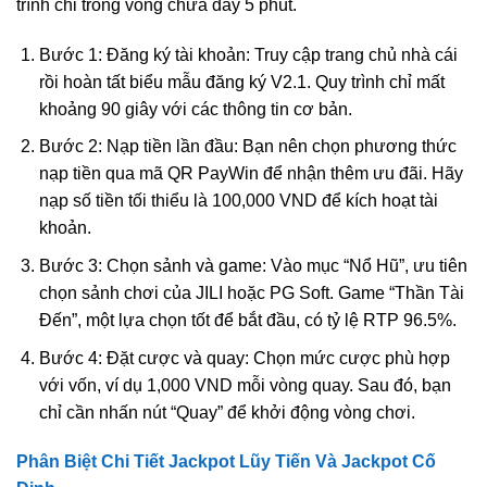
trình chỉ trong vòng chưa đầy 5 phút.
Bước 1: Đăng ký tài khoản: Truy cập trang chủ nhà cái
rồi hoàn tất biểu mẫu đăng ký V2.1. Quy trình chỉ mất
khoảng 90 giây với các thông tin cơ bản.
Bước 2: Nạp tiền lần đầu: Bạn nên chọn phương thức
nạp tiền qua mã QR PayWin để nhận thêm ưu đãi. Hãy
nạp số tiền tối thiểu là 100,000 VND để kích hoạt tài
khoản.
Bước 3: Chọn sảnh và game: Vào mục “Nổ Hũ”, ưu tiên
chọn sảnh chơi của JILI hoặc PG Soft. Game “Thần Tài
Đến”, một lựa chọn tốt để bắt đầu, có tỷ lệ RTP 96.5%.
Bước 4: Đặt cược và quay: Chọn mức cược phù hợp
với vốn, ví dụ 1,000 VND mỗi vòng quay. Sau đó, bạn
chỉ cần nhấn nút “Quay” để khởi động vòng chơi.
Phân Biệt Chi Tiết Jackpot Lũy Tiến Và Jackpot Cố