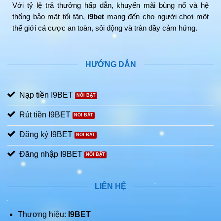
Với tỷ lệ trả thưởng hấp dẫn, khuyến mãi bùng nổ và hệ
thống bảo mật tối tân,
i9bet
mang đến cho người chơi một
thế giới cá cược an toàn, sôi động và tràn đầy cảm hứng.
HƯỚNG DẪN
Nạp tiền I9BET
Rút tiền I9BET
Đăng ký I9BET
Đăng nhập I9BET
LIÊN HỆ
Thương hiệu:
I9BET