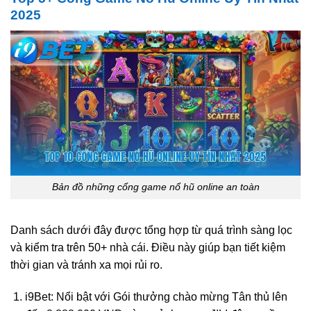
2025
Bản đồ những cổng game nổ hũ online an toàn
Danh sách dưới đây được tổng hợp từ quá trình sàng lọc
và kiểm tra trên 50+ nhà cái. Điều này giúp bạn tiết kiệm
thời gian và tránh xa mọi rủi ro.
i9Bet: Nổi bật với Gói thưởng chào mừng Tân thủ lên