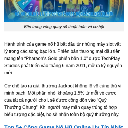
Bên trong vòng quay số thuật toán và cơ hội
Hành trình của game nổ hũ bắt đầu từ những máy slot vật
lý trong các sòng bạc lớn. Phiên bản thương mại đầu tiên
mang tên “Pharaoh’s Gold phiên bản 1.0” được TechPlay
Studios phát triển vào tháng 6 năm 2011, mở ra kỷ nguyên
mới.
Cơ chế tạo ra giải thưởng Jackpot khổng lồ vô cùng thú vị,
minh bạch. Một phần nhỏ, khoảng 1.5% từ mỗi vé cược
của tất cả người chơi, sẽ được cộng dồn vào “Quỹ
Thưởng Chung”. Khi người may mắn quay trúng tổ hợp
biểu tượng đặc biệt, họ sẽ nhận toàn bộ quỹ thưởng này.
Top 5+ Cổng Game Nổ Hũ Online Uy Tín Nhất