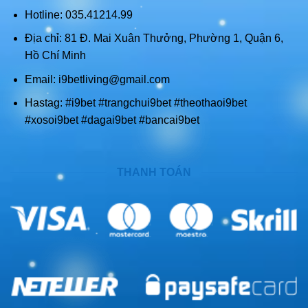
Hotline: 035.41214.99
Địa chỉ: 81 Đ. Mai Xuân Thưởng, Phường 1, Quận 6,
Hồ Chí Minh
Email:
i9betliving@gmail.com
Hastag: #i9bet #trangchui9bet #theothaoi9bet
#xosoi9bet #dagai9bet #bancai9bet
THANH TOÁN