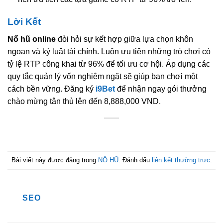
Lời Kết
Nổ hũ online
đòi hỏi sự kết hợp giữa lựa chọn khôn
ngoan và kỷ luật tài chính. Luôn ưu tiên những trò chơi có
tỷ lệ RTP công khai từ 96% để tối ưu cơ hội. Áp dụng các
quy tắc quản lý vốn nghiêm ngặt sẽ giúp bạn chơi một
cách bền vững. Đăng ký
i9Bet
để nhận ngay gói thưởng
chào mừng tân thủ lên đến 8,888,000 VND.
Bài viết này được đăng trong
NỔ HŨ
. Đánh dấu
liên kết thường trực
.
SEO