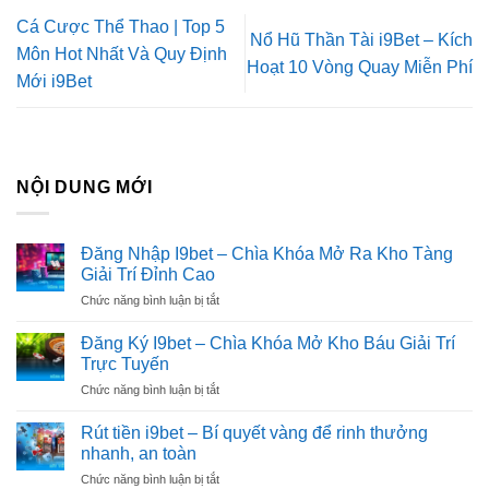
Cá Cược Thể Thao | Top 5
Nổ Hũ Thần Tài i9Bet – Kích
Môn Hot Nhất Và Quy Định
Hoạt 10 Vòng Quay Miễn Phí
Mới i9Bet
NỘI DUNG MỚI
Đăng Nhập I9bet – Chìa Khóa Mở Ra Kho Tàng
Giải Trí Đỉnh Cao
Chức năng bình luận bị tắt
ở
Đăng
Nhập
Đăng Ký I9bet – Chìa Khóa Mở Kho Báu Giải Trí
I9bet
Trực Tuyến
–
Chức năng bình luận bị tắt
ở
Chìa
Đăng
Khóa
Ký
Rút tiền i9bet – Bí quyết vàng để rinh thưởng
Mở
I9bet
Ra
nhanh, an toàn
–
Kho
Chức năng bình luận bị tắt
ở
Chìa
Tàng