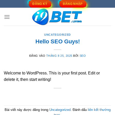
Bỏ
ĐĂNG KÝ
ĐĂNG NHẬP
qua
nội
dung
UNCATEGORIZED
Hello SEO Guys!
ĐĂNG VÀO
THÁNG 8 25, 2025
BỞI
SEO
Welcome to WordPress. This is your first post. Edit or
delete it, then start writing!
Bài viết này được đăng trong
Uncategorized
. Đánh dấu
liên kết thường
trực
.