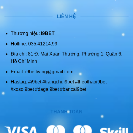
LIÊN HỆ
Thương hiệu:
I9BET
Hotline: 035.41214.99
Địa chỉ: 81 Đ. Mai Xuân Thưởng, Phường 1, Quận 6,
Hồ Chí Minh
Email:
i9betliving@gmail.com
Hastag: #i9bet #trangchui9bet #theothaoi9bet
#xosoi9bet #dagai9bet #bancai9bet
THANH TOÁN