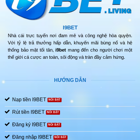
5
Phút
I9BET
Nhà cái trực tuyến nơi đam mê và công nghệ hòa quyện.
Với tỷ lệ trả thưởng hấp dẫn, khuyến mãi bùng nổ và hệ
thống bảo mật tối tân,
i9bet
mang đến cho người chơi một
thế giới cá cược an toàn, sôi động và tràn đầy cảm hứng.
HƯỚNG DẪN
Nạp tiền I9BET
Rút tiền I9BET
Đăng ký I9BET
Đăng nhập I9BET